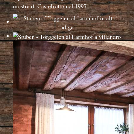
mostra di Castelrotto nel 1997.